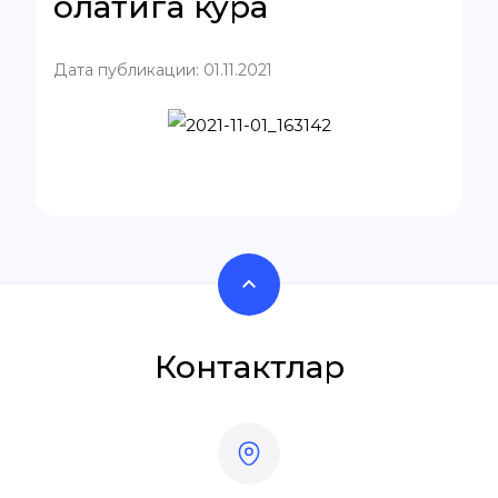
ҳолатига кўра
Дата публикации: 01.11.2021
Контактлар