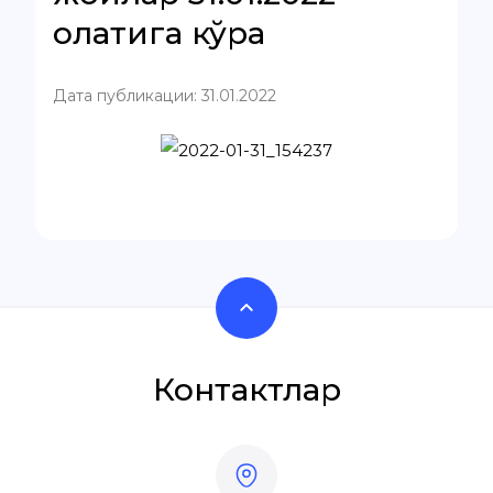
ҳолатига кўра
Дата публикации: 31.01.2022
Контактлар